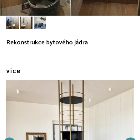
Rekonstrukce bytového jádra
více