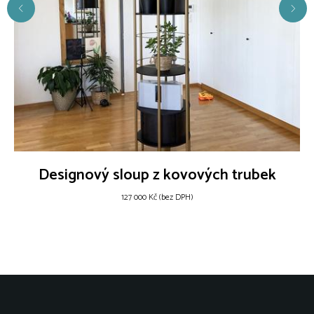
Designový sloup z kovových trubek
127 000 Kč (bez DPH)